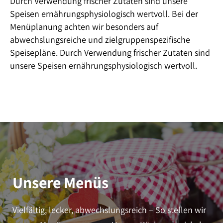
Durch Verwendung frischer Zutaten sind unsere
Speisen ernährungsphysiologisch wertvoll. Bei der
Menüplanung achten wir besonders auf
abwechslungsreiche und zielgruppenspezifische
Speisepläne. Durch Verwendung frischer Zutaten sind
unsere Speisen ernährungsphysiologisch wertvoll.
Unsere Menüs
Vielfältig, lecker, abwechslungsreich – So stellen wir