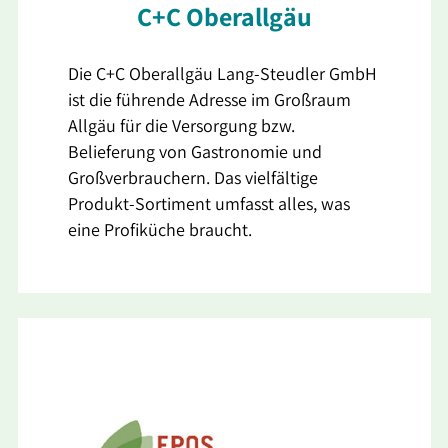
C+C Oberallgäu
Die C+C Oberallgäu Lang-Steudler GmbH
ist die führende Adresse im Großraum
Allgäu für die Versorgung bzw.
Belieferung von Gastronomie und
Großverbrauchern. Das vielfältige
Produkt-Sortiment umfasst alles, was
eine Profiküche braucht.