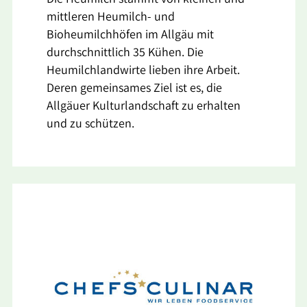
mittleren Heumilch- und
Bioheumilchhöfen im Allgäu mit
durchschnittlich 35 Kühen. Die
Heumilchlandwirte lieben ihre Arbeit.
Deren gemeinsames Ziel ist es, die
Allgäuer Kulturlandschaft zu erhalten
und zu schützen.