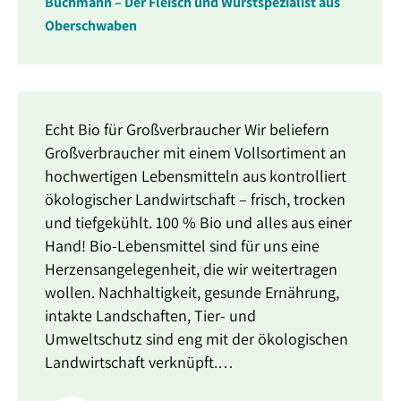
Buchmann – Der Fleisch und Wurstspezialist aus
Oberschwaben
Echt Bio für Großverbraucher Wir beliefern
Großverbraucher mit einem Vollsortiment an
hochwertigen Lebensmitteln aus kontrolliert
ökologischer Landwirtschaft – frisch, trocken
und tiefgekühlt. 100 % Bio und alles aus einer
Hand! Bio-Lebensmittel sind für uns eine
Herzensangelegenheit, die wir weitertragen
wollen. Nachhaltigkeit, gesunde Ernährung,
intakte Landschaften, Tier- und
Umweltschutz sind eng mit der ökologischen
Landwirtschaft verknüpft.…