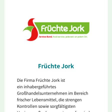
Früchte Jork
Die Firma Früchte Jork ist
ein inhabergeführtes
Großhandelsunternehmen im Bereich
frischer Lebensmittel, die strengen
Kontrollen sowie sorgfältigsten