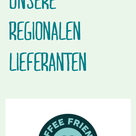
UNSERE
REGIONALEN
LIEFERANTEN