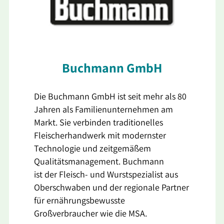
Buchmann GmbH
Die Buchmann GmbH ist seit mehr als 80
Jahren als Familienunternehmen am
Markt. Sie verbinden traditionelles
Fleischerhandwerk mit modernster
Technologie und zeitgemäßem
Qualitätsmanagement. Buchmann
ist der Fleisch- und Wurstspezialist aus
Oberschwaben und der regionale Partner
für ernährungsbewusste
Großverbraucher wie die MSA.