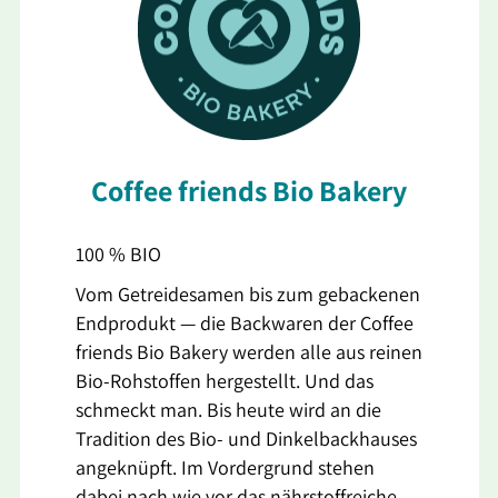
Coffee friends Bio Bakery
100 % BIO
Vom Getreidesamen bis zum gebackenen
Endprodukt — die Backwaren der Coffee
friends Bio Bakery werden alle aus reinen
Bio-Rohstoffen hergestellt. Und das
schmeckt man. Bis heute wird an die
Tradition des Bio- und Dinkelbackhauses
angeknüpft. Im Vordergrund stehen
dabei nach wie vor das nährstoffreiche