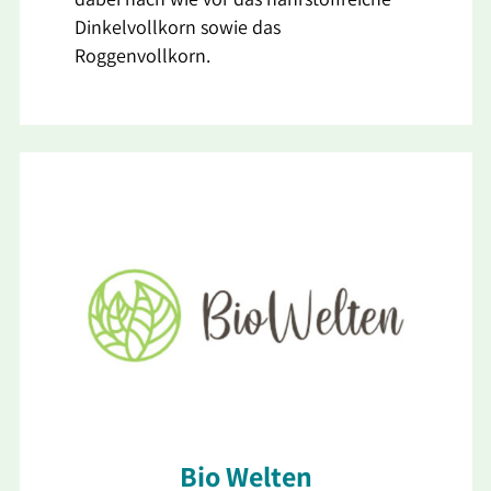
Dinkelvollkorn sowie das
Roggenvollkorn.
Bio Welten