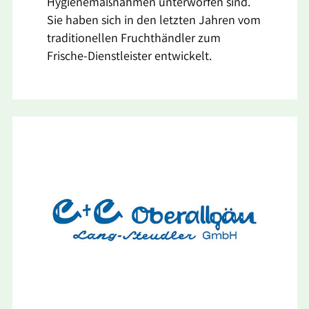
Hygienemaßnahmen unterworfen sind.
Sie haben sich in den letzten Jahren vom
traditionellen Fruchthändler zum
Frische-Dienstleister entwickelt.