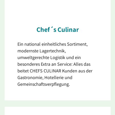
Chef´s Culinar
Ein national einheitliches Sortiment,
modernste Lagertechnik,
umweltgerechte Logistik und ein
besonderes Extra an Service: Alles das
beitet CHEFS CULINAR Kunden aus der
Gastronomie, Hotellerie und
Gemeinschaftsverpflegung.