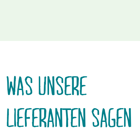
WAS UNSERE
LIEFERANTEN SAGEN