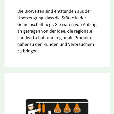
Die BioWelten sind entstanden aus der
Überzeugung, dass die Stärke in der
Gemeinschaft liegt. Sie waren von Anfang
an getragen von der Idee, die regionale
Landwirtschaft und regionale Produkte
näher zu den Kunden und Verbrauchern
zu bringen.