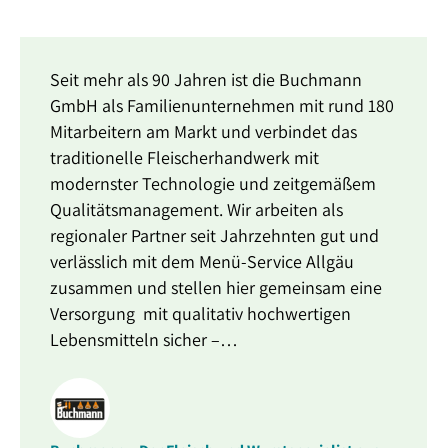
Seit mehr als 90 Jahren ist die Buchmann
GmbH als Familienunternehmen mit rund 180
Mitarbeitern am Markt und verbindet das
traditionelle Fleischerhandwerk mit
modernster Technologie und zeitgemäßem
Qualitätsmanagement. Wir arbeiten als
regionaler Partner seit Jahrzehnten gut und
verlässlich mit dem Menü-Service Allgäu
zusammen und stellen hier gemeinsam eine
Versorgung mit qualitativ hochwertigen
Lebensmitteln sicher –…