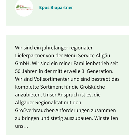
Epos Biopartner
Wir sind ein jahrelanger regionaler
Lieferpartner von der Menü Service Allgäu
GmbH. Wir sind ein reiner Familienbetrieb seit
50 Jahren in der mittlerweile 3. Generation.
Wir sind Vollsortimenter und sind bestrebt das
komplette Sortiment für die Großküche
anzubieten. Unser Anspruch ist es, die
Allgäuer Regionalität mit den
Großverbraucher-Anforderungen zusammen
zu bringen und stetig auszubauen. Wir stellen
uns…