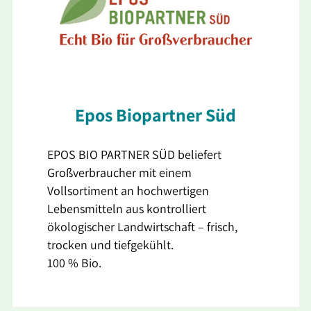
Epos Biopartner Süd
EPOS BIO PARTNER SÜD beliefert
Großverbraucher mit einem
Vollsortiment an hochwertigen
Lebensmitteln aus kontrolliert
ökologischer Landwirtschaft – frisch,
trocken und tiefgekühlt.
100 % Bio.