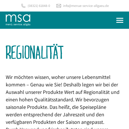
(08321) 61848-0
info@menue-service-allgaeu.de
REGIONALITÄT
Wir möchten wissen, woher unsere Lebensmittel
kommen – Genau wie Sie! Deshalb legen wir bei der
Auswahl unserer Produkte Wert auf Regionalität und
einen hohen Qualitätsstandard. Wir bevorzugen
saisonale Produkte. Das heißt, die Speisepläne
werden entsprechend der Jahreszeit und den
verfügbaren Produkten der Saison angepasst.