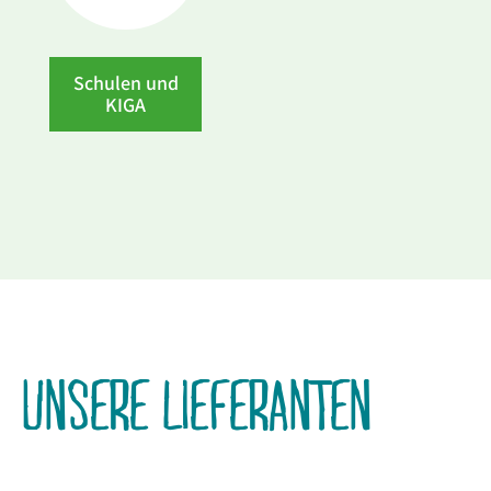
Schulen und
KIGA
UNSERE LIEFERANTEN