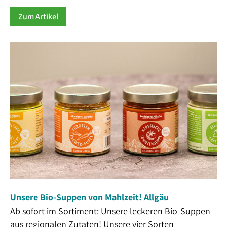
Zum Artikel
Unsere Bio-Suppen von Mahlzeit! Allgäu
Ab sofort im Sortiment: Unsere leckeren Bio-Suppen
aus regionalen Zutaten! Unsere vier Sorten