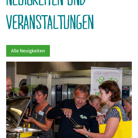
VERANSTALTUNGEN
Alle Neuigkeiten