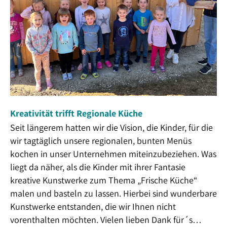
Kreativität trifft Regionale Küche
Seit längerem hatten wir die Vision, die Kinder, für die
wir tagtäglich unsere regionalen, bunten Menüs
kochen in unser Unternehmen miteinzubeziehen. Was
liegt da näher, als die Kinder mit ihrer Fantasie
kreative Kunstwerke zum Thema „Frische Küche“
malen und basteln zu lassen. Hierbei sind wunderbare
Kunstwerke entstanden, die wir Ihnen nicht
vorenthalten möchten. Vielen lieben Dank für´s…