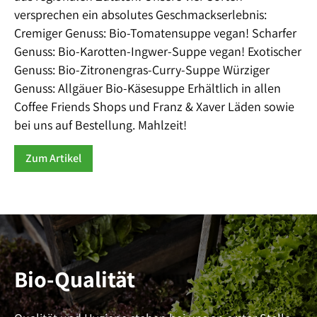
versprechen ein absolutes Geschmackserlebnis:
Cremiger Genuss: Bio-Tomatensuppe vegan! Scharfer
Genuss: Bio-Karotten-Ingwer-Suppe vegan! Exotischer
Genuss: Bio-Zitronengras-Curry-Suppe Würziger
Genuss: Allgäuer Bio-Käsesuppe Erhältlich in allen
Coffee Friends Shops und Franz & Xaver Läden sowie
bei uns auf Bestellung. Mahlzeit!
Zum Artikel
Bio-Qualität