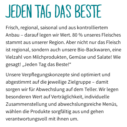
JEDEN TAG DAS BESTE
Frisch, regional, saisonal und aus kontrolliertem
Anbau – darauf legen wir Wert. 80 % unseres Fleisches
stammt aus unserer Region. Aber nicht nur das Fleisch
ist regional, sondern auch unsere Bio-Backwaren, eine
Vielzahl von Milchprodukten, Gemüse und Salate! Wie
gesagt! „Jeden Tag das Beste!“
Unsere Verpflegungskonzepte sind optimiert und
abgestimmt auf die jeweilige Zielgruppe – damit
sorgen wir für Abwechslung auf dem Teller. Wir legen
besonderen Wert auf Verträglichkeit, individuelle
Zusammenstellung und abwechslungsreiche Menüs,
wählen die Produkte sorgfältig aus und gehen
verantwortungsvoll mit ihnen um.