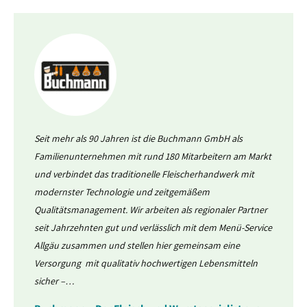
Seit mehr als 90 Jahren ist die Buchmann GmbH als
Familienunternehmen mit rund 180 Mitarbeitern am Markt
und verbindet das traditionelle Fleischerhandwerk mit
modernster Technologie und zeitgemäßem
Qualitätsmanagement. Wir arbeiten als regionaler Partner
seit Jahrzehnten gut und verlässlich mit dem Menü-Service
Allgäu zusammen und stellen hier gemeinsam eine
Versorgung mit qualitativ hochwertigen Lebensmitteln
sicher –…