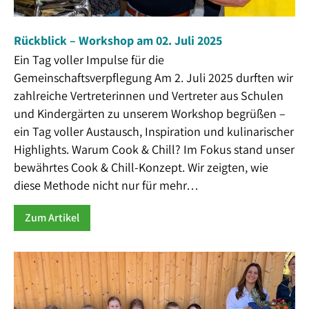
Rückblick – Workshop am 02. Juli 2025
Ein Tag voller Impulse für die
Gemeinschaftsverpflegung Am 2. Juli 2025 durften wir
zahlreiche Vertreterinnen und Vertreter aus Schulen
und Kindergärten zu unserem Workshop begrüßen –
ein Tag voller Austausch, Inspiration und kulinarischer
Highlights. Warum Cook & Chill? Im Fokus stand unser
bewährtes Cook & Chill-Konzept. Wir zeigten, wie
diese Methode nicht nur für mehr…
Zum Artikel