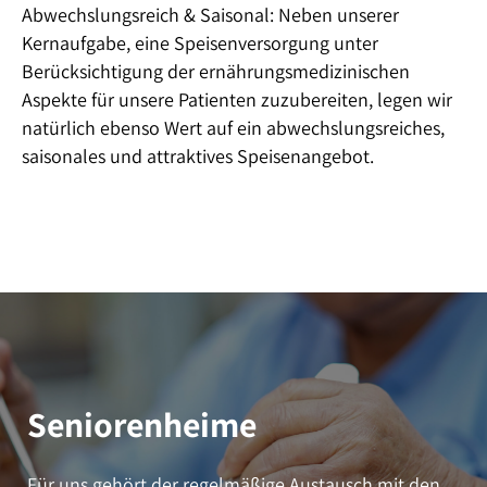
Abwechslungsreich & Saisonal: Neben unserer
Kernaufgabe, eine Speisenversorgung unter
Berücksichtigung der ernährungsmedizinischen
Aspekte für unsere Patienten zuzubereiten, legen wir
natürlich ebenso Wert auf ein abwechslungsreiches,
saisonales und attraktives Speisenangebot.
Seniorenheime
Für uns gehört der regelmäßige Austausch mit den