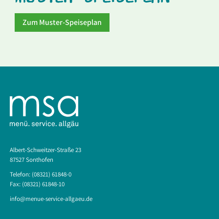
Zum Muster-Speiseplan
Albert-Schweitzer-Straße 23
87527 Sonthofen
Telefon: (08321) 61848-0
Fax: (08321) 61848-10
info@menue-service-allgaeu.de