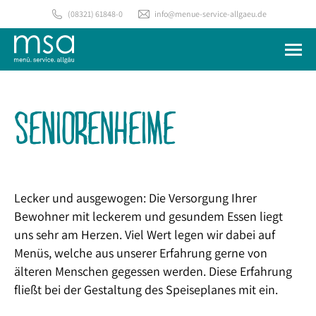
(08321) 61848-0
info@menue-service-allgaeu.de
SENIORENHEIME
Lecker und ausgewogen: Die Versorgung Ihrer
Bewohner mit leckerem und gesundem Essen liegt
uns sehr am Herzen. Viel Wert legen wir dabei auf
Menüs, welche aus unserer Erfahrung gerne von
älteren Menschen gegessen werden. Diese Erfahrung
fließt bei der Gestaltung des Speiseplanes mit ein.