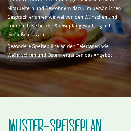
Mitarbeitern und Bewohnern dazu. Im persönlichen
Gespräch erfahren wir viel von den Wünschen und
können diese bei der Speiseplangestaltung mit
einfließen lassen.
Besondere Speisepläne an den Feiertagen wie
Weihnachten und Ostern ergänzen das Angebot.
MUSTER-SPEISEPLAN