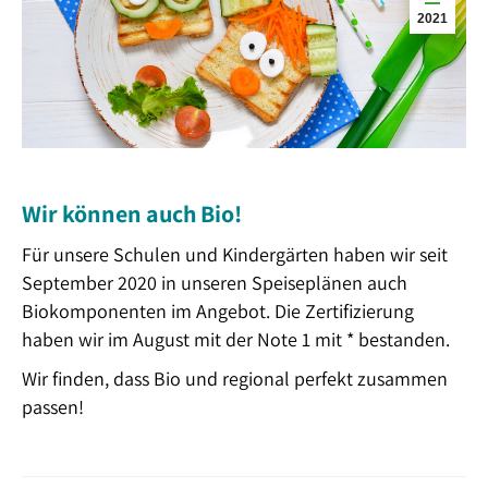
2021
Wir können auch Bio!
Für unsere Schulen und Kindergärten haben wir seit
September 2020 in unseren Speiseplänen auch
Biokomponenten im Angebot. Die Zertifizierung
haben wir im August mit der Note 1 mit * bestanden.
Wir finden, dass Bio und regional perfekt zusammen
passen!